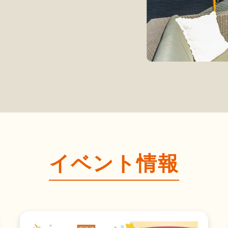
イベント情報