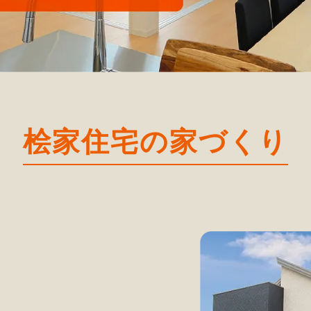
桧家住宅の家づくり