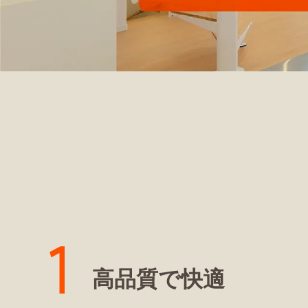
高品質で快適