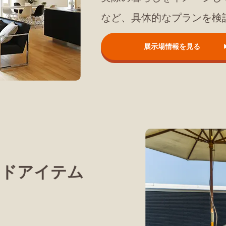
など、具体的なプランを検
展示場情報を見る
ンドアイテム
。