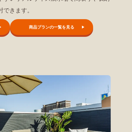
討できます。
商品プランの一覧を見る