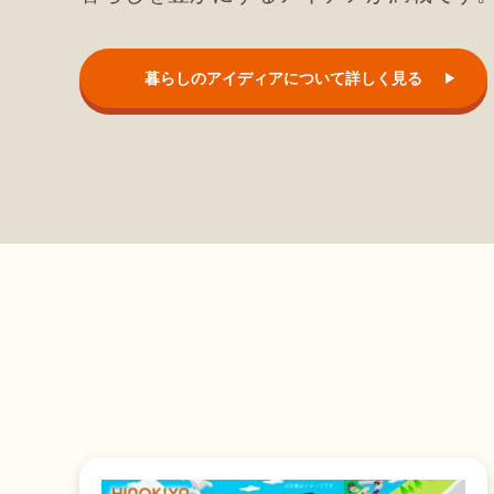
暮らしのアイディアについて詳しく見る