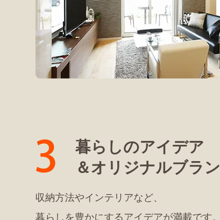
暮らしのアイデア
＆オリジナルブラ
収納方法やインテリアなど、
暮らしを豊かにするアイデアが満載です