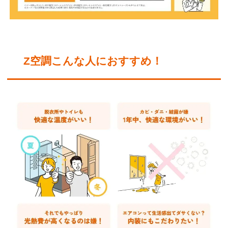
Z空調こんな人におすすめ！