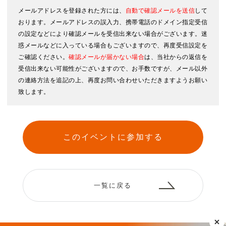
メールアドレスを登録された方には、
自動で確認メールを送信
して
おります。メールアドレスの誤入力、携帯電話のドメイン指定受信
の設定などにより確認メールを受信出来ない場合がございます。迷
惑メールなどに入っている場合もございますので、再度受信設定を
ご確認ください。
確認メールが届かない場合
は、当社からの返信を
受信出来ない可能性がございますので、お手数ですが、メール以外
の連絡方法を追記の上、再度お問い合わせいただきますようお願い
致します。
このイベントに参加する
一覧に戻る