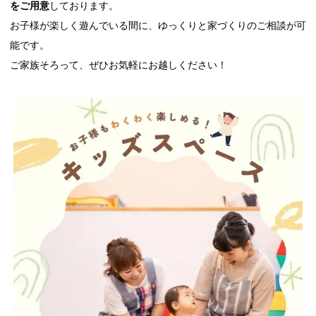
をご用意
しております。
お子様が楽しく遊んでいる間に、ゆっくりと家づくりのご相談が可
能です。
ご家族そろって、ぜひお気軽にお越しください！