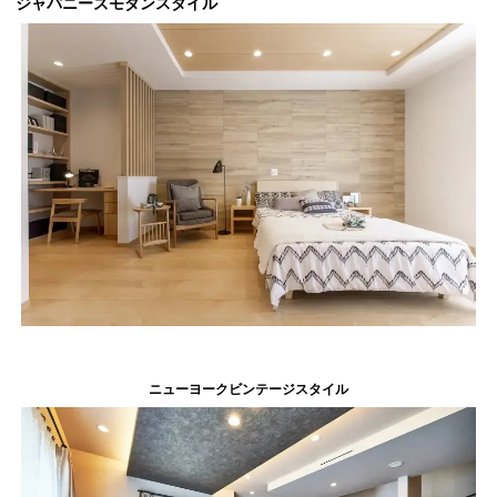
ジャパニーズモダンスタイル
ニューヨークビンテージスタイル