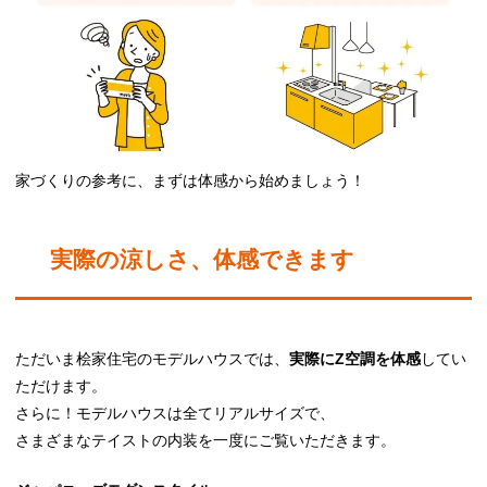
家づくりの参考に、まずは体感から始めましょう！
実際の涼しさ、体感できます
ただいま桧家住宅のモデルハウスでは、
実際にZ空調を体感
してい
ただけます。
さらに！モデルハウスは全てリアルサイズで、
さまざまなテイストの内装を一度にご覧いただきます。