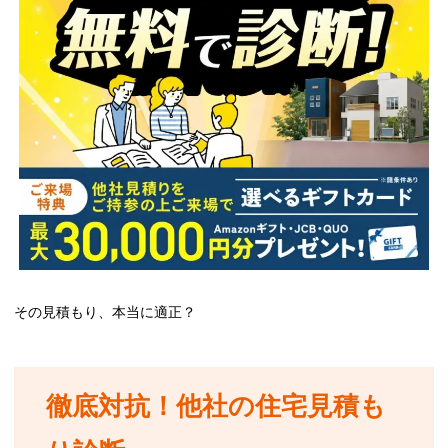
その見積もり、本当に適正？
徹底対抗！他社の住宅見積も