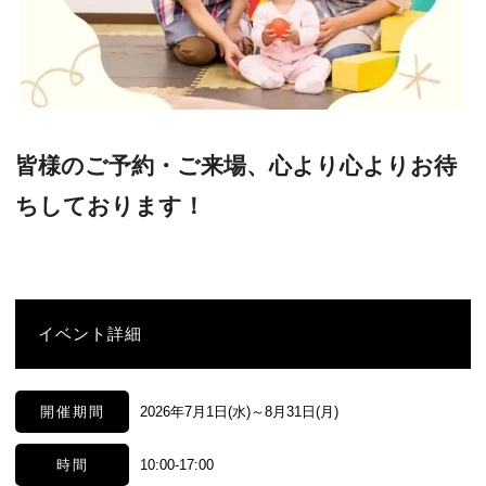
皆様のご予約・ご来場、心より心よりお待
ちしております！
イベント詳細
開催期間
2026年7月1日(水)～8月31日(月)
時間
10:00-17:00