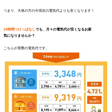
つまり、大体の方の今現在の電気代よりも安くなります！
24時間つけっぱなし
でも、月々の電気代が安くなるお家
気になりませんか？
こちらが実際の電気代です。