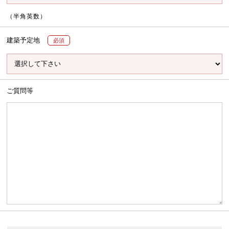
（半角英数）
建築予定地
必須
ご質問等