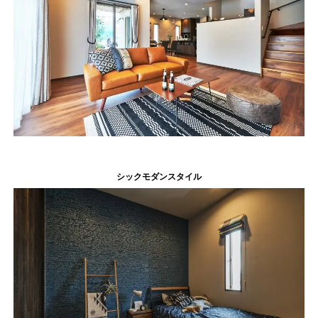
シックモダンスタイル