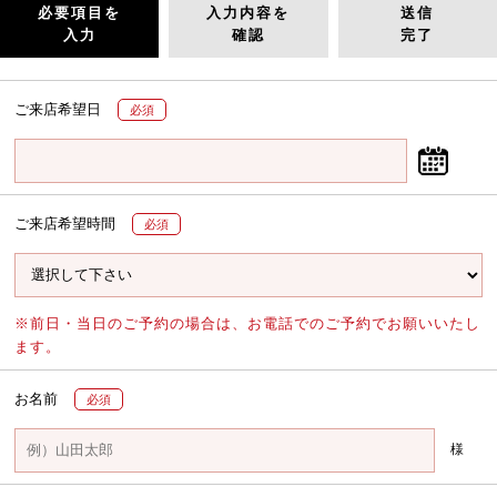
必要項目を
入力内容を
送信
入力
確認
完了
ご来店希望日
必須
ご来店希望時間
必須
※前日・当日のご予約の場合は、お電話でのご予約でお願いいたし
ます。
お名前
必須
様