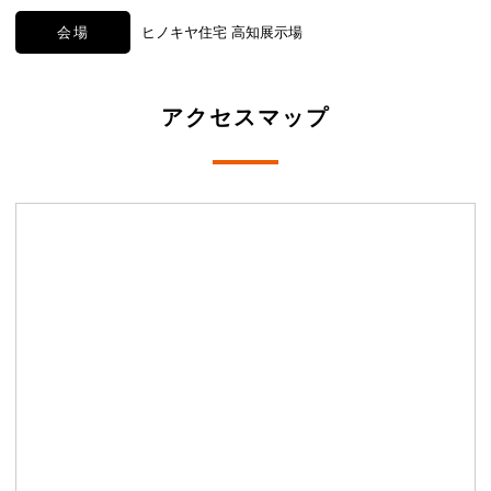
会場
ヒノキヤ住宅 高知展示場
アクセスマップ