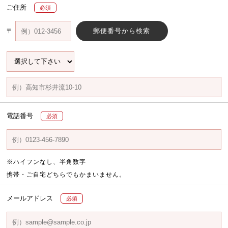
ご住所
必須
郵便番号から検索
〒
電話番号
必須
※ハイフンなし、半角数字
携帯・ご自宅どちらでもかまいません。
メールアドレス
必須