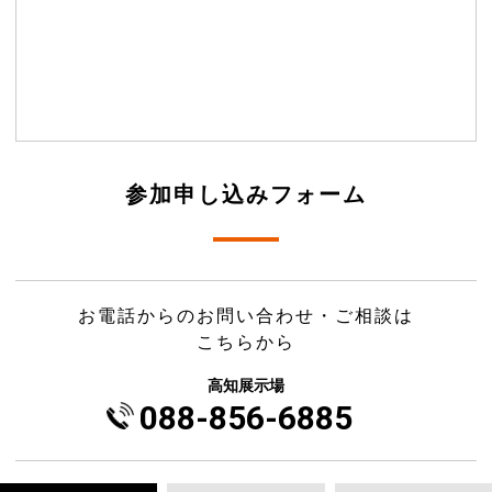
参加申し込みフォーム
お電話からのお問い合わせ・ご相談は
こちらから
高知展示場
088-856-6885