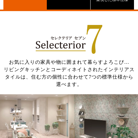
お気に入りの家具や物に囲まれて暮らすよろこび…
リビングキッチンとコーディネイトされたインテリアス
タイルは、住む方の個性に合わせて7つの標準仕様から
選べます。