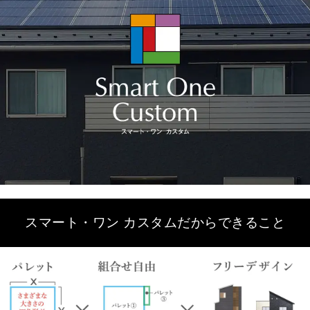
スマート・ワン カスタムだからできること