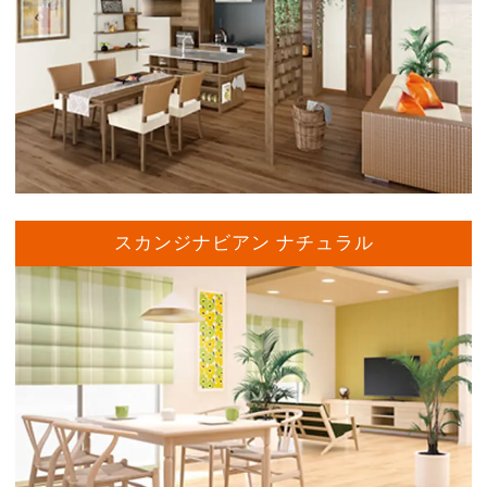
スカンジナビアン ナチュラル