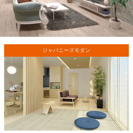
ジャパニーズモダン