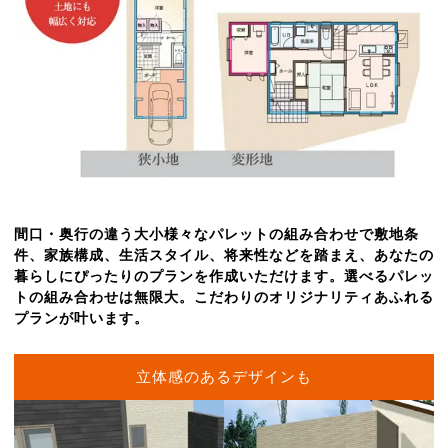
間口・奥行の違う大小様々なパレットの組み合わせで敷地条
件、家族構成、生活スタイル、将来性などを踏まえ、あなたの
暮らしにぴったりのプランを作成いただけます。選べるパレッ
トの組み合わせは無限大。こだわりのオリジナリティあふれる
プランが叶います。
立体感のあるデザインも