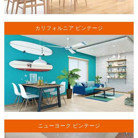
カリフォルニア ビンテージ
ニューヨーク ビンテージ