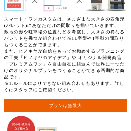
スマート・ワンカスタムは、さまざまな大きさの四角形
(パレット)にあなただけの間取りを描いていきます。
敷地の形や駐車場の位置などを考慮し、大きさの異なる
パレットを幾つか組合わせて※1L字型やT字型の間取り
もつくることができます。
また、ヒノキヤが自信をもってお勧めするプランニング
の工夫「ヒノキヤのアイデア」や オリジナル開発商品
「プレミアムワン」を自由自在に組込んで世界に一つだ
けのオリジナルプランをつくることができる画期的な商
品です。
※1.ルールによりできない組み合わせもあります。詳し
くはスタッフにご確認ください。
プランは無限大