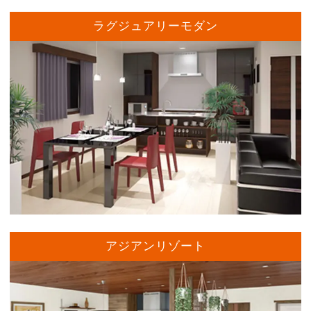
ラグジュアリーモダン
アジアンリゾート