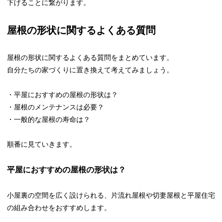
下げることに繋がります。
屋根の形状に関するよくある質問
屋根の形状に関するよくある質問をまとめています。
自分たちの家づくりに置き換えて考えてみましょう。
・平屋におすすめの屋根の形状は？
・屋根のメンテナンスは必要？
・一般的な屋根の寿命は？
順番に見ていきます。
平屋におすすめの屋根の形状は？
小屋裏の空間を広く設けられる、片流れ屋根や切妻屋根と平屋住宅
の組み合わせをおすすめします。