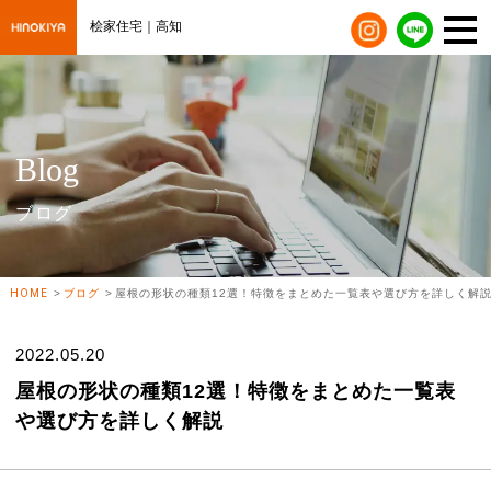
桧家住宅｜高知
Blog
ブログ
HOME
ブログ
屋根の形状の種類12選！特徴をまとめた一覧表や選び方を詳しく解
2022.05.20
屋根の形状の種類12選！特徴をまとめた一覧表
や選び方を詳しく解説