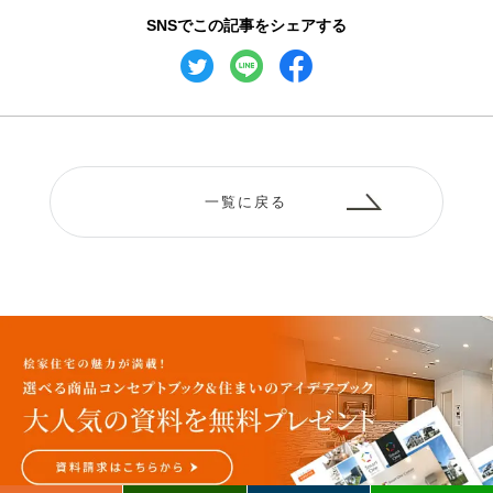
SNSでこの記事をシェアする
一覧に戻る