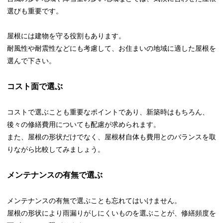
選びも重要です。
屋根には建物を守る役割もあります。
耐風性や耐震性などにも考慮して、お住まいの地域に適した屋根を
選んで下さい。
コスト面で選ぶ
コストで選ぶことも重要なポイントであり、新築時はもちろん、
後々の修繕費用についても配慮が求められます。
また、屋根の形状だけでなく、屋根材自体も費用とのバランスを取
りながら比較してみましょう。
メンテナンスの有無で選ぶ
メンテナンスの有無で選ぶことも忘れてはいけません。
屋根の形状により雨漏りがしにくいものを選ぶことが、修繕頻度を