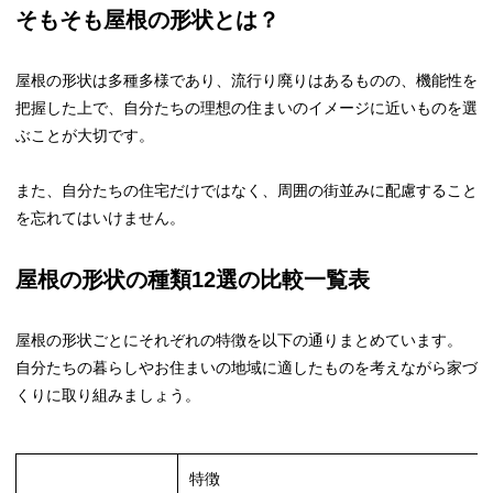
そもそも屋根の形状とは？
屋根の形状は多種多様であり、流行り廃りはあるものの、機能性を
把握した上で、自分たちの理想の住まいのイメージに近いものを選
ぶことが大切です。
また、自分たちの住宅だけではなく、周囲の街並みに配慮すること
を忘れてはいけません。
屋根の形状の種類12選の比較一覧表
屋根の形状ごとにそれぞれの特徴を以下の通りまとめています。
自分たちの暮らしやお住まいの地域に適したものを考えながら家づ
くりに取り組みましょう。
特徴