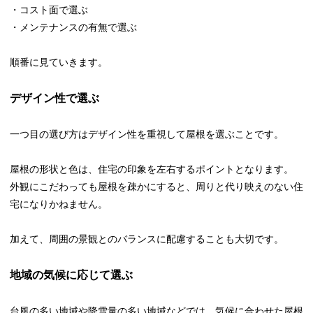
・コスト面で選ぶ
・メンテナンスの有無で選ぶ
順番に見ていきます。
デザイン性で選ぶ
一つ目の選び方はデザイン性を重視して屋根を選ぶことです。
屋根の形状と色は、住宅の印象を左右するポイントとなります。
外観にこだわっても屋根を疎かにすると、周りと代り映えのない住
宅になりかねません。
加えて、周囲の景観とのバランスに配慮することも大切です。
地域の気候に応じて選ぶ
台風の多い地域や降雪量の多い地域などでは、気候に合わせた屋根