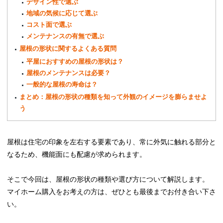
デザイン性で選ぶ
地域の気候に応じて選ぶ
コスト面で選ぶ
メンテナンスの有無で選ぶ
屋根の形状に関するよくある質問
平屋におすすめの屋根の形状は？
屋根のメンテナンスは必要？
一般的な屋根の寿命は？
まとめ：屋根の形状の種類を知って外観のイメージを膨らませよ
う
屋根は住宅の印象を左右する要素であり、常に外気に触れる部分と
なるため、機能面にも配慮が求められます。
そこで今回は、屋根の形状の種類や選び方について解説します。
マイホーム購入をお考えの方は、ぜひとも最後までお付き合い下さ
い。