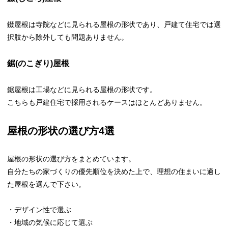
錣屋根は寺院などに見られる屋根の形状であり、戸建て住宅では選
択肢から除外しても問題ありません。
鋸(のこぎり)屋根
鋸屋根は工場などに見られる屋根の形状です。
こちらも戸建住宅で採用されるケースはほとんどありません。
屋根の形状の選び方4選
屋根の形状の選び方をまとめています。
自分たちの家づくりの優先順位を決めた上で、理想の住まいに適し
た屋根を選んで下さい。
・デザイン性で選ぶ
・地域の気候に応じて選ぶ