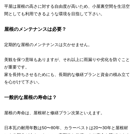
平屋は屋根の高さに対する自由度が高いため、小屋裏空間を生活空
間としても利用できるような環境を目指して下さい。
屋根のメンテナンスは必要？
定期的な屋根のメンテナンスは欠かせません。
美観を保つ意味もありますが、それ以上に雨漏りや劣化を防ぐこと
が重要です。
家を長持ちさせるためにも、長期的な修繕プランと資金の積み立て
を心がけて下さい。
一般的な屋根の寿命は？
屋根の寿命は、屋根材と修繕プラン次第といえます。
日本瓦の耐用年数は50〜80年、カラーベストは20〜30年と屋根材