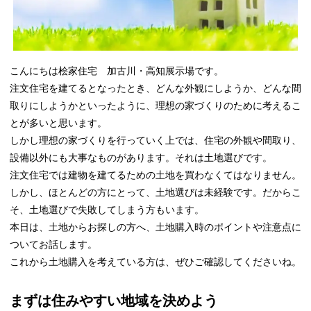
こんにちは桧家住宅 加古川・高知展示場です。
注文住宅を建てるとなったとき、どんな外観にしようか、どんな間
取りにしようかといったように、理想の家づくりのために考えるこ
とが多いと思います。
しかし理想の家づくりを行っていく上では、住宅の外観や間取り、
設備以外にも大事なものがあります。それは土地選びです。
注文住宅では建物を建てるための土地を買わなくてはなりません。
しかし、ほとんどの方にとって、土地選びは未経験です。だからこ
そ、土地選びで失敗してしまう方もいます。
本日は、土地からお探しの方へ、土地購入時のポイントや注意点に
ついてお話します。
これから土地購入を考えている方は、ぜひご確認してくださいね。
まずは住みやすい地域を決めよう