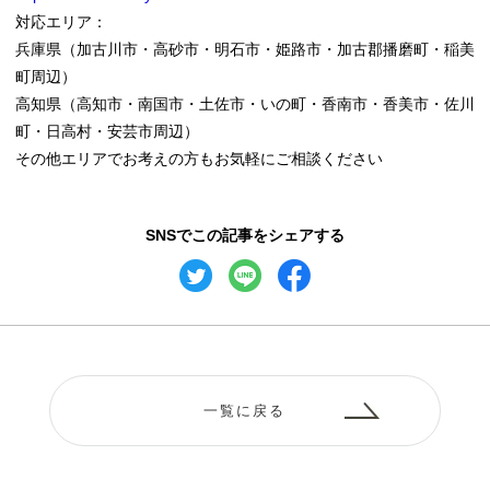
対応エリア：
兵庫県（加古川市・高砂市・明石市・姫路市・加古郡播磨町・稲美
町周辺）
高知県（高知市・南国市・土佐市・いの町・香南市・香美市・佐川
町・日高村・安芸市周辺）
その他エリアでお考えの方もお気軽にご相談ください
SNSでこの記事をシェアする
一覧に戻る