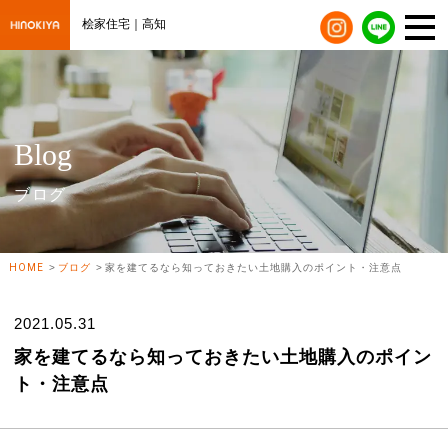
桧家住宅｜高知
Blog
ブログ
HOME
ブログ
家を建てるなら知っておきたい土地購入のポイント・注意点
2021.05.31
家を建てるなら知っておきたい土地購入のポイン
ト・注意点