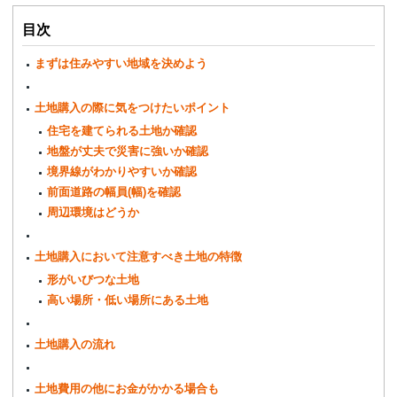
目次
まずは住みやすい地域を決めよう
土地購入の際に気をつけたいポイント
住宅を建てられる土地か確認
地盤が丈夫で災害に強いか確認
境界線がわかりやすいか確認
前面道路の幅員(幅)を確認
周辺環境はどうか
土地購入において注意すべき土地の特徴
形がいびつな土地
高い場所・低い場所にある土地
土地購入の流れ
土地費用の他にお金がかかる場合も