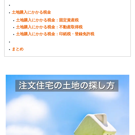
土地購入にかかる税金
土地購入にかかる税金：固定資産税
土地購入にかかる税金：不動産取得税
土地購入にかかる税金：印紙税・登録免許税
まとめ