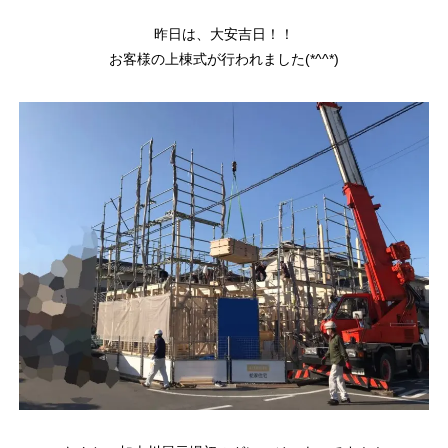
昨日は、大安吉日！！
お客様の上棟式が行われました(*^^*)