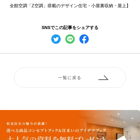
全館空調「Z空調」搭載のデザイン住宅・小屋裏収納・屋上】
SNSでこの記事をシェアする
一覧に戻る