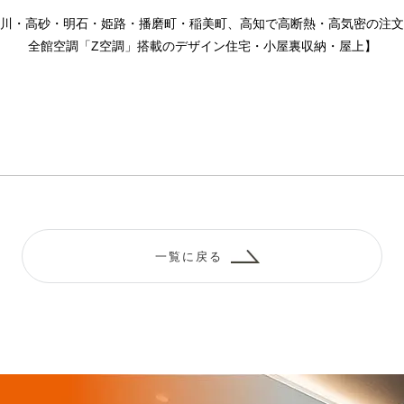
川・高砂・明石・姫路・播磨町・稲美町、高知で高断熱・高気密の注文
全館空調「Z空調」搭載のデザイン住宅・小屋裏収納・屋上】
一覧に戻る