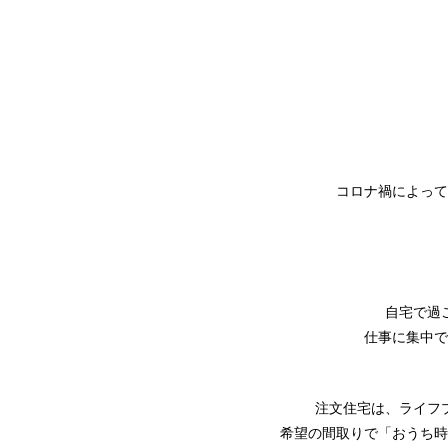
コロナ禍によって
自宅で過
仕事に集中で
注文住宅は、ライフ
希望の間取りで「おうち時