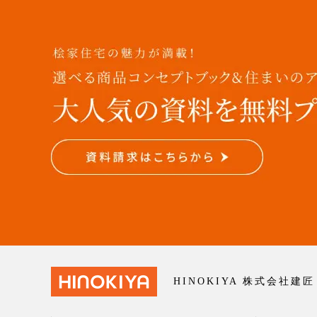
HINOKIYA 株式会社建匠