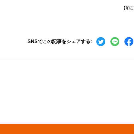
【加古
SNSでこの記事をシェアする
: