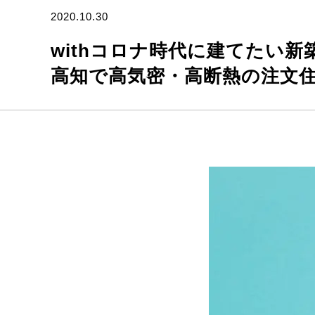
2020.10.30
withコロナ時代に建てたい
高知で高気密・高断熱の注文