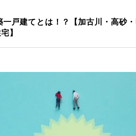
新築一戸建てとは！？【加古川・高砂
住宅】